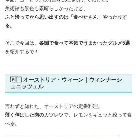
美術館も景色も素晴らしかったけど、
ふと帰ってから思い出すのは「食べたもん」やったりす
る。
そこで今回は、
各国で食べて本気でうまかったグルメ5選
を紹介するで！
🇦🇹 オーストリア・ウィーン｜ウィンナーシ
ュニッツェル
言わずと知れた、オーストリアの定番料理。
薄く伸ばした肉のカツレツ
で、レモンをギュッと絞って食
べる。