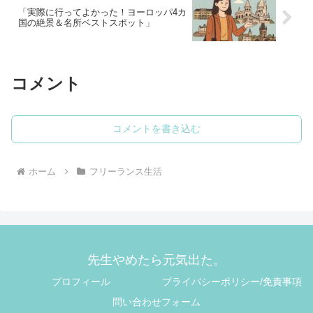
「実際に行ってよかった！ヨーロッパ4カ
国の絶景＆名所ベストスポット」
コメント
コメントを書き込む
ホーム
フリーランス生活
先生やめたら元気出た。
プロフィール
プライバシーポリシー/免責事項
問い合わせフォーム