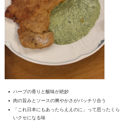
ハーブの香りと酸味が絶妙
肉の旨みとソースの爽やかさがバッチリ合う
「これ日本にもあったらええのに」って思ったくら
いクセになる味