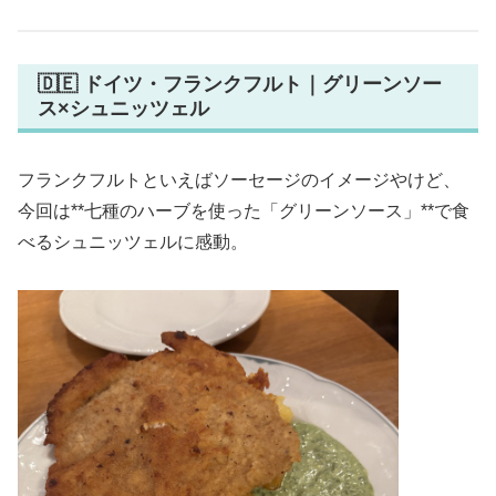
🇩🇪 ドイツ・フランクフルト｜グリーンソー
ス×シュニッツェル
フランクフルトといえばソーセージのイメージやけど、
今回は**七種のハーブを使った「グリーンソース」**で食
べるシュニッツェルに感動。