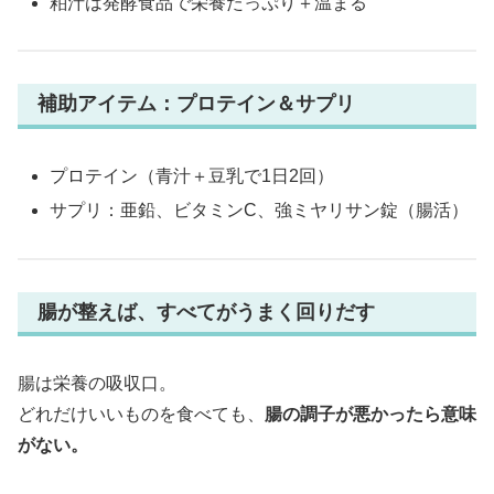
粕汁は発酵食品で栄養たっぷり＋温まる
補助アイテム：プロテイン＆サプリ
プロテイン（青汁＋豆乳で1日2回）
サプリ：亜鉛、ビタミンC、強ミヤリサン錠（腸活）
腸が整えば、すべてがうまく回りだす
腸は栄養の吸収口。
どれだけいいものを食べても、
腸の調子が悪かったら意味
がない。