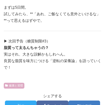
まずは5日間。
試してみたら、**「あれ、ご飯なくても意外といけるな」
**って思えるはずやで。
▶ 次回予告（糖質制限#3）
脂質って太るんちゃうの？
実はそれ、大きな誤解かもしれへん。
良質な脂質を味方につける「逆転の栄養論」を語っていく
で！
健康と習慣
シェアする