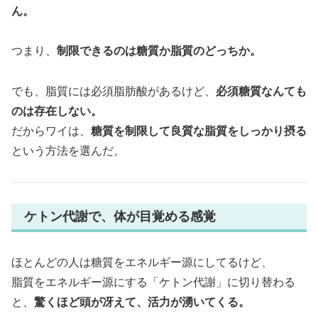
ん。
つまり、
制限できるのは糖質か脂質のどっちか。
でも、脂質には必須脂肪酸があるけど、
必須糖質なんても
のは存在しない。
だからワイは、
糖質を制限して良質な脂質をしっかり摂る
という方法を選んだ。
ケトン代謝で、体が目覚める感覚
ほとんどの人は糖質をエネルギー源にしてるけど、
脂質をエネルギー源にする「ケトン代謝」に切り替わる
と、
驚くほど頭が冴えて、活力が湧いてくる。