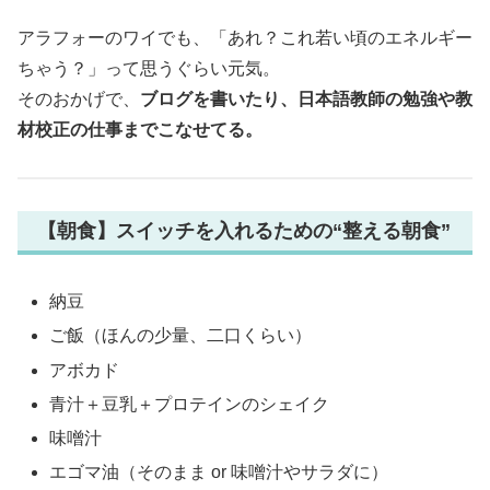
アラフォーのワイでも、「あれ？これ若い頃のエネルギー
ちゃう？」って思うぐらい元気。
そのおかげで、
ブログを書いたり、日本語教師の勉強や教
材校正の仕事までこなせてる。
【朝食】スイッチを入れるための“整える朝食”
納豆
ご飯（ほんの少量、二口くらい）
アボカド
青汁＋豆乳＋プロテインのシェイク
味噌汁
エゴマ油（そのまま or 味噌汁やサラダに）