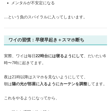
メンタルが不安定になる
…という負のスパイラルに入ってしまいます。
ワイの習慣：早寝早起き＋スマホ断ち
実際、ワイは毎日
22時台には寝るようにして
、だいたい6
時〜7時に起きてます。
夜は21時以降はスマホを見ないようにしてて、
朝は
陽の光が部屋に入るようにカーテンを調整
してます。
これをやるようになってから、