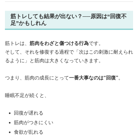
筋トレしても結果が出ない？──原因は“回復不
足”かもしれん
筋トレは、
筋肉をわざと傷つける行為
です。
そして、それを修復する過程で「次はこの刺激に耐えられ
るように」と筋肉は大きくなっていきます。
つまり、筋肉の成長にとって
一番大事なのは“回復”
。
睡眠不足が続くと、
回復が遅れる
筋肉がつきにくい
食欲が乱れる