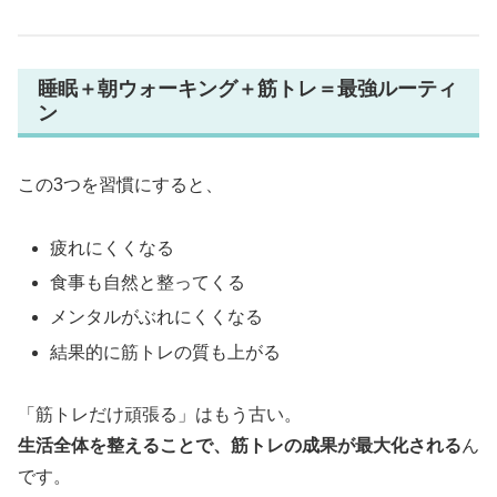
睡眠＋朝ウォーキング＋筋トレ＝最強ルーティ
ン
この3つを習慣にすると、
疲れにくくなる
食事も自然と整ってくる
メンタルがぶれにくくなる
結果的に筋トレの質も上がる
「筋トレだけ頑張る」はもう古い。
生活全体を整えることで、筋トレの成果が最大化される
ん
です。