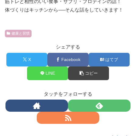
筋トレと相性のいい食事・サプリ・プロテインの話！
体づくりはキッチンから──そんな話をしていきます！
健康と習慣
シェアする
X
Facebook
はてブ
LINE
コピー
タッチをフォローする