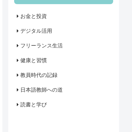
お金と投資
デジタル活用
フリーランス生活
健康と習慣
教員時代の記録
日本語教師への道
読書と学び