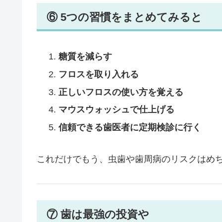
⑥ 5つの習慣をまとめてみると
糖質を減らす
フロスを取り入れる
正しいフロスの使い方を覚える
マウスウォッシュで仕上げる
信頼できる歯医者に定期検診に行く
これだけでもう、虫歯や歯周病のリスクはめ
⑦ 歯は最強の投資や