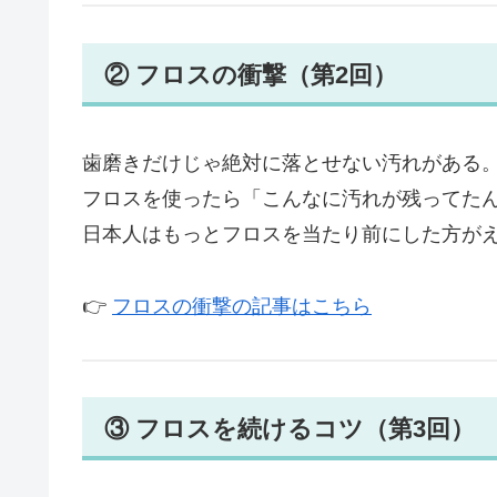
② フロスの衝撃（第2回）
歯磨きだけじゃ絶対に落とせない汚れがある
フロスを使ったら「こんなに汚れが残ってた
日本人はもっとフロスを当たり前にした方が
👉
フロスの衝撃の記事はこちら
③ フロスを続けるコツ（第3回）