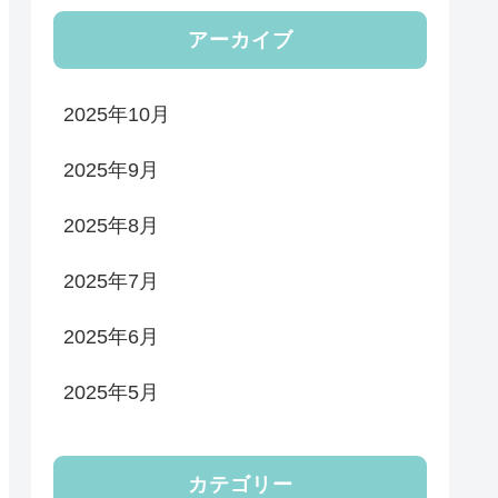
アーカイブ
2025年10月
2025年9月
2025年8月
2025年7月
2025年6月
2025年5月
カテゴリー