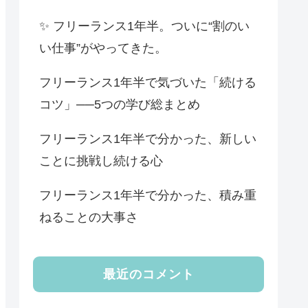
✨ フリーランス1年半。ついに“割のい
い仕事”がやってきた。
フリーランス1年半で気づいた「続ける
コツ」──5つの学び総まとめ
フリーランス1年半で分かった、新しい
ことに挑戦し続ける心
フリーランス1年半で分かった、積み重
ねることの大事さ
最近のコメント