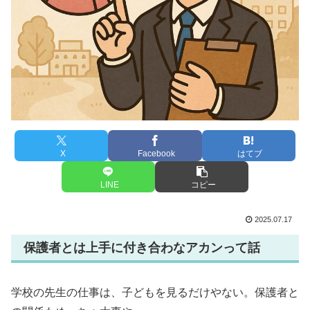
X
Facebook
はてブ
LINE
コピー
2025.07.17
保護者とは上手に付き合わなアカンって話
学校の先生の仕事は、子どもを見るだけやない。保護者と