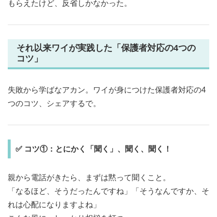
もらえたけど、反省しかなかった。
それ以来ワイが実践した「保護者対応の4つの
コツ」
失敗から学ばなアカン。ワイが身につけた保護者対応の4
つのコツ、シェアするで。
✅ コツ①：とにかく「聞く」、聞く、聞く！
親から電話がきたら、まずは黙って聞くこと。
「なるほど、そうだったんですね」「そうなんですか、そ
れは心配になりますよね」