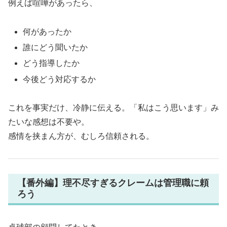
例えば喧嘩があったら、
何があったか
誰にどう聞いたか
どう指導したか
今後どう対応するか
これを事実だけ、冷静に伝える。「私はこう思います」み
たいな感想は不要や。
感情を挟まん方が、むしろ信頼される。
【番外編】理不尽すぎるクレームは管理職に頼
ろう