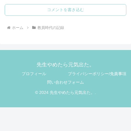
コメントを書き込む
ホーム
教員時代の記録
先生やめたら元気出た。
プロフィール
プライバシーポリシー/免責事項
問い合わせフォーム
© 2024 先生やめたら元気出た。.