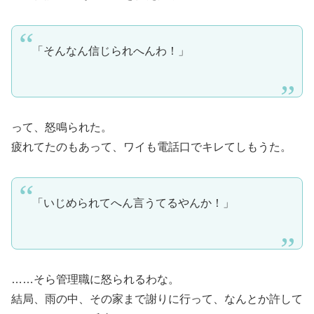
「そんなん信じられへんわ！」
って、怒鳴られた。
疲れてたのもあって、ワイも電話口でキレてしもうた。
「いじめられてへん言うてるやんか！」
……そら管理職に怒られるわな。
結局、雨の中、その家まで謝りに行って、なんとか許して